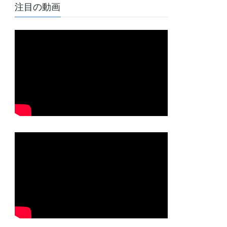
注目の動画