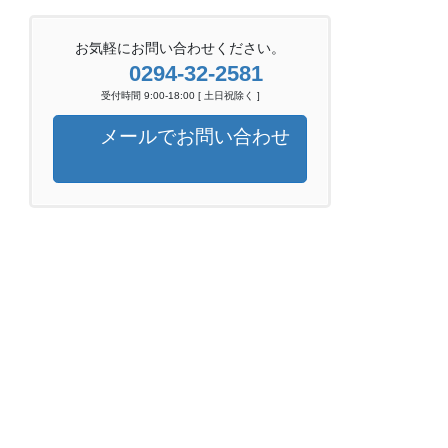
お気軽にお問い合わせください。
0294-32-2581
受付時間 9:00-18:00 [ 土日祝除く ]
メールでお問い合わせ