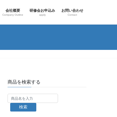
会社概要
研修会お申込み
お問い合わせ
Company Outline
apply
Contact
商品を検索する
検索