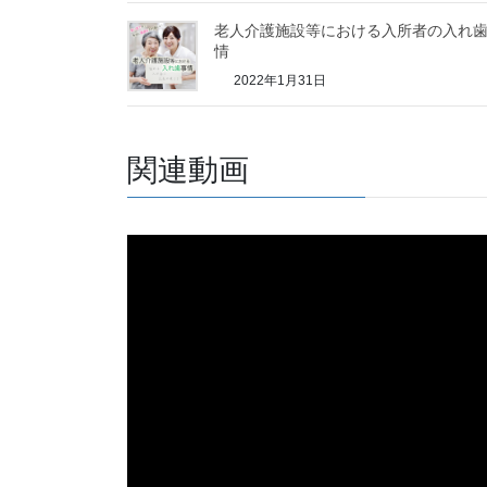
老人介護施設等における入所者の入れ
情
2022年1月31日
関連動画