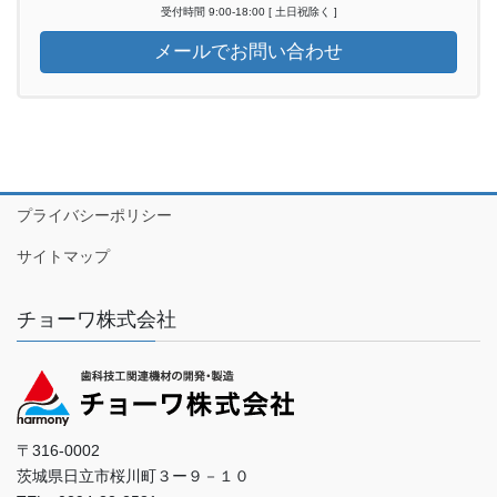
受付時間 9:00-18:00 [ 土日祝除く ]
メールでお問い合わせ
プライバシーポリシー
サイトマップ
チョーワ株式会社
〒316-0002
茨城県日立市桜川町３ー９－１０