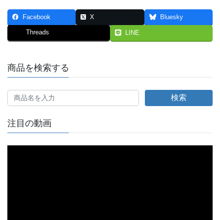
Facebook
X
Bluesky
Threads
LINE
商品を検索する
検索
注目の動画