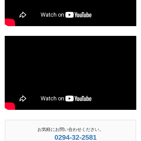
お気軽にお問い合わせください。
0294-32-2581