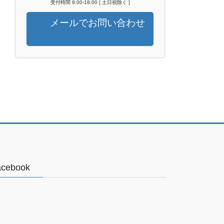
受付時間 9:00-18:00 [ 土日祝除く ]
メールでお問い合わせ
acebook