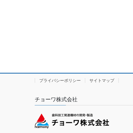
プライバシーポリシー
サイトマップ
チョーワ株式会社