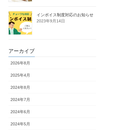
インボイス制度対応のお知らせ
2023年9月14日
アーカイブ
2026年8月
2025年4月
2024年8月
2024年7月
2024年6月
2024年5月