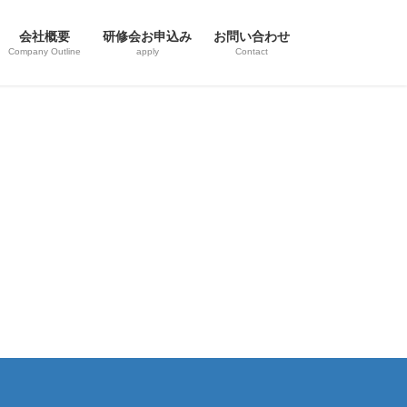
会社概要
研修会お申込み
お問い合わせ
Company Outline
apply
Contact