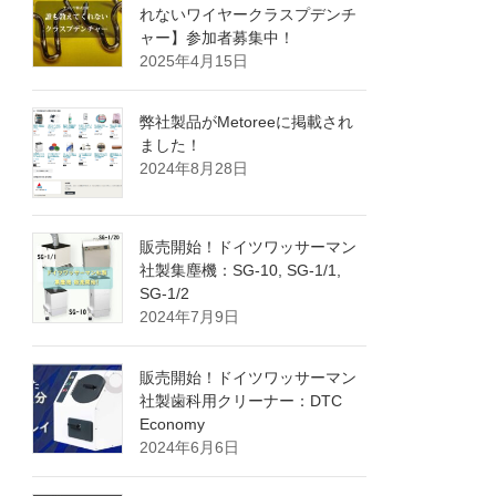
れないワイヤークラスプデンチ
ャー】参加者募集中！
2025年4月15日
弊社製品がMetoreeに掲載され
ました！
2024年8月28日
販売開始！ドイツワッサーマン
社製集塵機：SG-10, SG-1/1,
SG-1/2
2024年7月9日
販売開始！ドイツワッサーマン
社製歯科用クリーナー：DTC
Economy
2024年6月6日