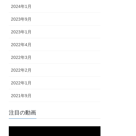
2024年1月
2023年9月
2023年1月
2022年4月
2022年3月
2022年2月
2022年1月
2021年9月
注目の動画