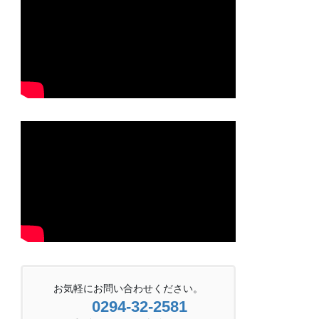
お気軽にお問い合わせください。
0294-32-2581