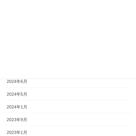
アーカイブ
2026年8月
2025年4月
2024年8月
2024年7月
2024年6月
2024年5月
2024年1月
2023年9月
2023年1月