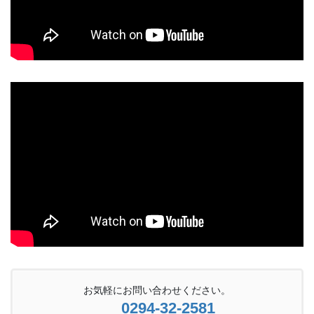
お気軽にお問い合わせください。
0294-32-2581