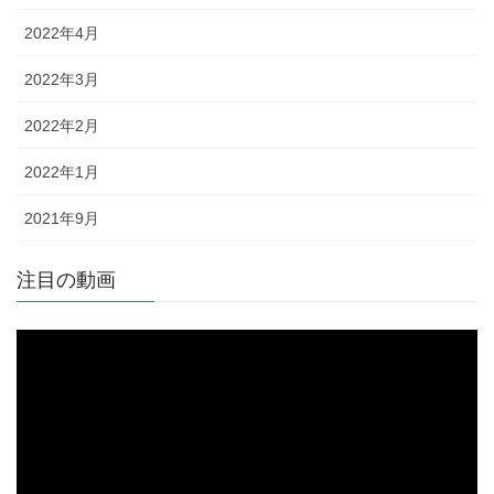
2022年4月
2022年3月
2022年2月
2022年1月
2021年9月
注目の動画