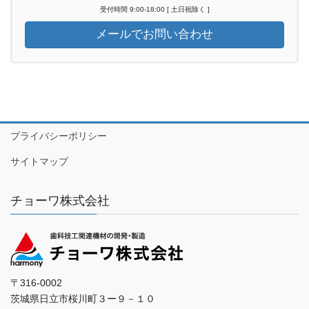
受付時間 9:00-18:00 [ 土日祝除く ]
メールでお問い合わせ
プライバシーポリシー
サイトマップ
チョーワ株式会社
〒316-0002
茨城県日立市桜川町３ー９－１０