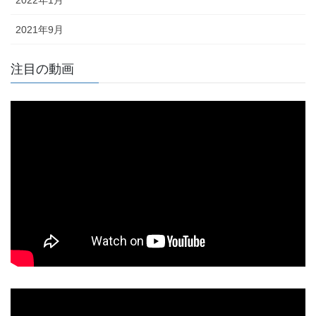
2022年1月
2021年9月
注目の動画