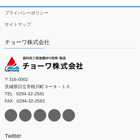
プライバシーポリシー
サイトマップ
チョーワ株式会社
〒316-0002
茨城県日立市桜川町３ー９－１０
TEL : 0294-32-2581
FAX : 0294-32-2583
Twitter