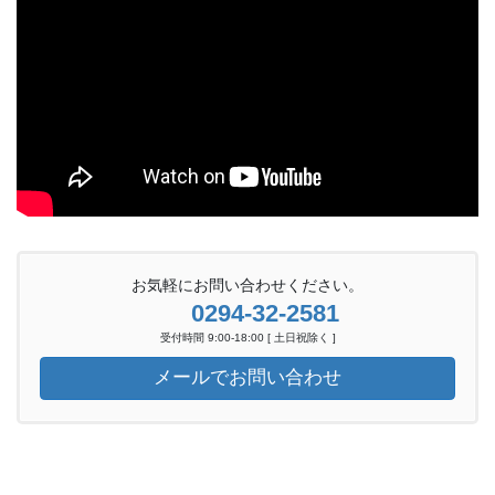
お気軽にお問い合わせください。
0294-32-2581
受付時間 9:00-18:00 [ 土日祝除く ]
メールでお問い合わせ