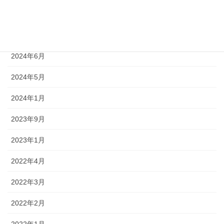
2024年8月
2024年7月
2024年6月
2024年5月
2024年1月
2023年9月
2023年1月
2022年4月
2022年3月
2022年2月