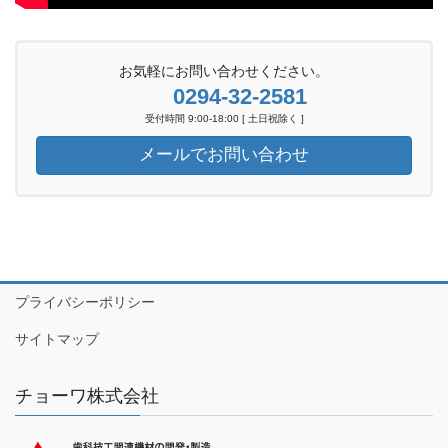
お気軽にお問い合わせください。
0294-32-2581
受付時間 9:00-18:00 [ 土日祝除く ]
メールでお問い合わせ
プライバシーポリシー
サイトマップ
チョーワ株式会社