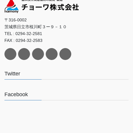
〒316-0002
茨城県日立市桜川町３ー９－１０
TEL : 0294-32-2581
FAX : 0294-32-2583
Twitter
Facebook