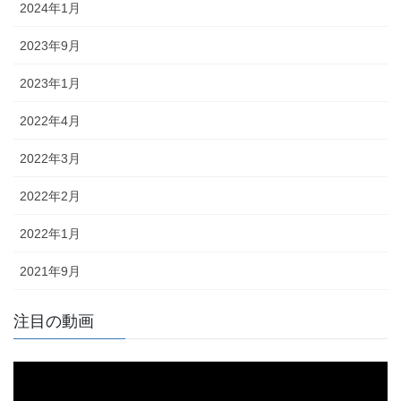
2024年1月
2023年9月
2023年1月
2022年4月
2022年3月
2022年2月
2022年1月
2021年9月
注目の動画