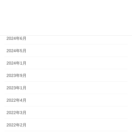
2025年4月
2024年8月
2024年7月
2024年6月
2024年5月
2024年1月
2023年9月
2023年1月
2022年4月
2022年3月
2022年2月