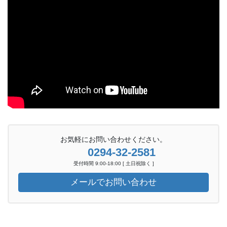
お気軽にお問い合わせください。
0294-32-2581
受付時間 9:00-18:00 [ 土日祝除く ]
メールでお問い合わせ