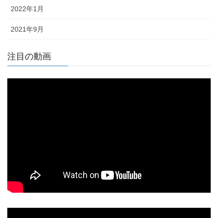
2022年1月
2021年9月
注目の動画