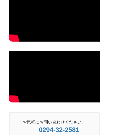
お気軽にお問い合わせください。
0294-32-2581