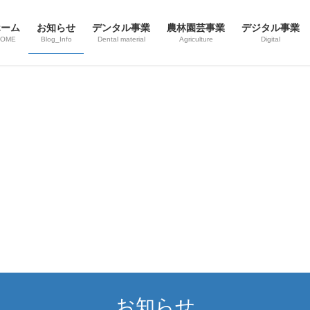
ホーム
お知らせ
デンタル事業
農林園芸事業
デジタル事業
HOME
Blog_Info
Dental material
Agriculture
Digital
お知らせ