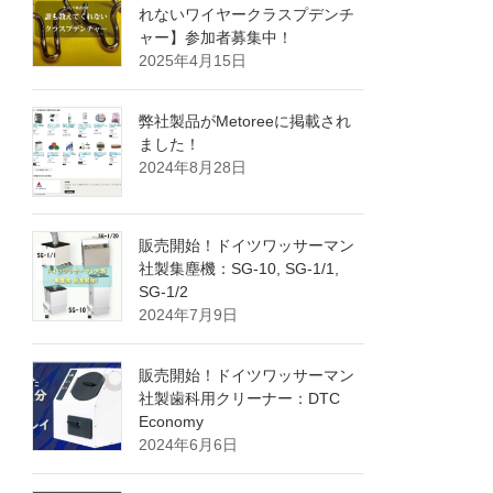
れないワイヤークラスプデンチ
ャー】参加者募集中！
2025年4月15日
弊社製品がMetoreeに掲載され
ました！
2024年8月28日
販売開始！ドイツワッサーマン
社製集塵機：SG-10, SG-1/1,
SG-1/2
2024年7月9日
販売開始！ドイツワッサーマン
社製歯科用クリーナー：DTC
Economy
2024年6月6日