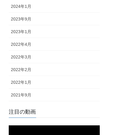
2024年1月
2023年9月
2023年1月
2022年4月
2022年3月
2022年2月
2022年1月
2021年9月
注目の動画