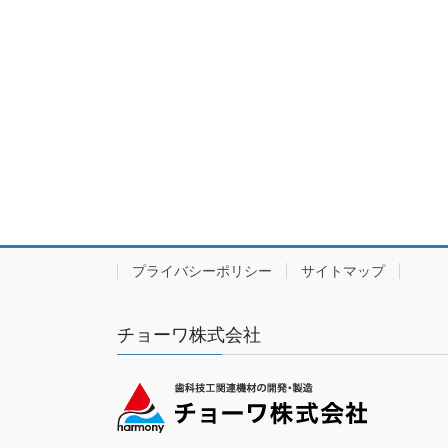
プライバシーポリシー
サイトマップ
チョーワ株式会社