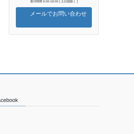
受付時間 9:00-18:00 [ 土日祝除く ]
メールでお問い合わせ
acebook