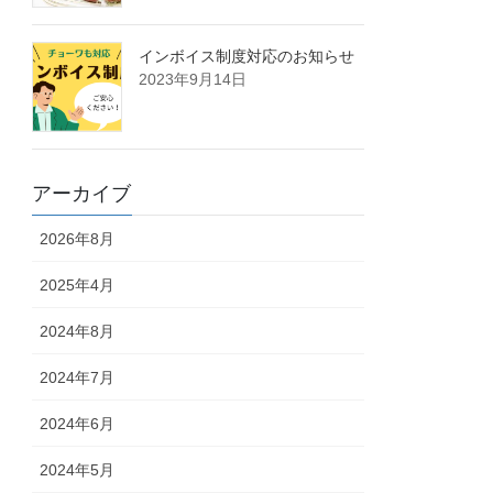
インボイス制度対応のお知らせ
2023年9月14日
アーカイブ
2026年8月
2025年4月
2024年8月
2024年7月
2024年6月
2024年5月