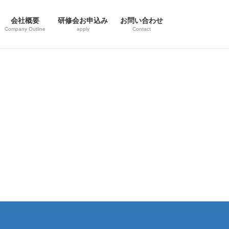
会社概要
研修会お申込み
お問い合わせ
Company Outline
apply
Contact