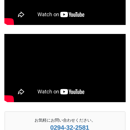
お気軽にお問い合わせください。
0294-32-2581