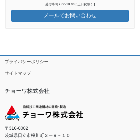
受付時間 9:00-18:00 [ 土日祝除く ]
メールでお問い合わせ
プライバシーポリシー
サイトマップ
チョーワ株式会社
〒316-0002
茨城県日立市桜川町３ー９－１０