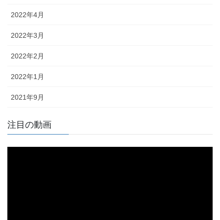
2022年4月
2022年3月
2022年2月
2022年1月
2021年9月
注目の動画