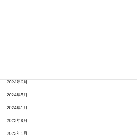
アーカイブ
2026年8月
2025年4月
2024年8月
2024年7月
2024年6月
2024年5月
2024年1月
2023年9月
2023年1月