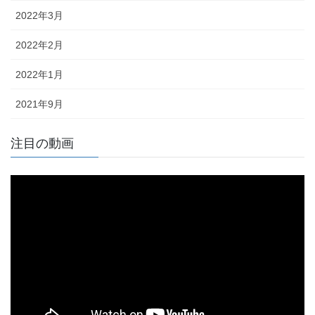
2022年3月
2022年2月
2022年1月
2021年9月
注目の動画