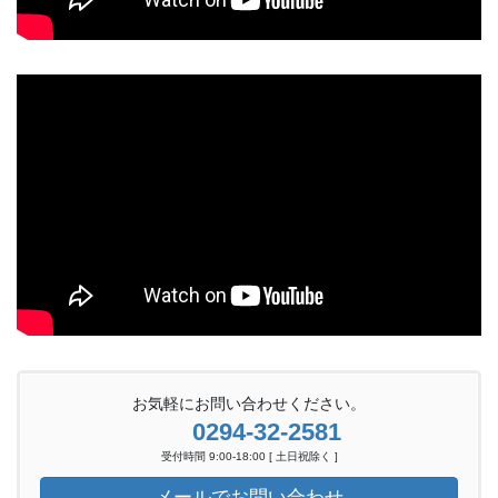
お気軽にお問い合わせください。
0294-32-2581
受付時間 9:00-18:00 [ 土日祝除く ]
メールでお問い合わせ