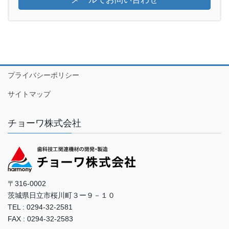
プライバシーポリシー
サイトマップ
チョーワ株式会社
〒316-0002
茨城県日立市桜川町３ー９－１０
TEL : 0294-32-2581
FAX : 0294-32-2583