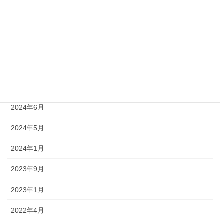
アーカイブ
2026年8月
2025年4月
2024年8月
2024年7月
2024年6月
2024年5月
2024年1月
2023年9月
2023年1月
2022年4月