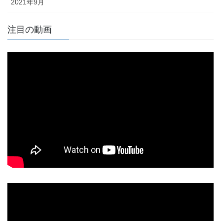
2021年9月
注目の動画