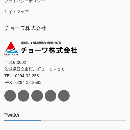
プライバシーポリシー
サイトマップ
チョーワ株式会社
〒316-0002
茨城県日立市桜川町３ー９－１０
TEL : 0294-32-2581
FAX : 0294-32-2583
Twitter