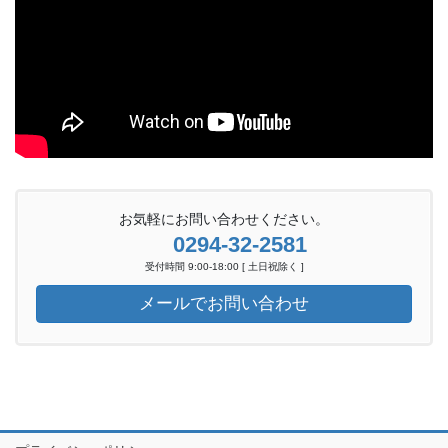
お気軽にお問い合わせください。
0294-32-2581
受付時間 9:00-18:00 [ 土日祝除く ]
メールでお問い合わせ