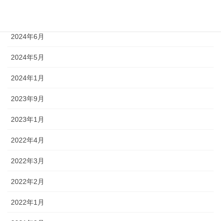
2024年7月
2024年6月
2024年5月
2024年1月
2023年9月
2023年1月
2022年4月
2022年3月
2022年2月
2022年1月