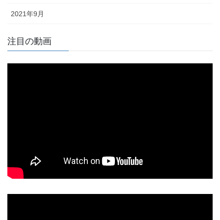
2021年9月
注目の動画