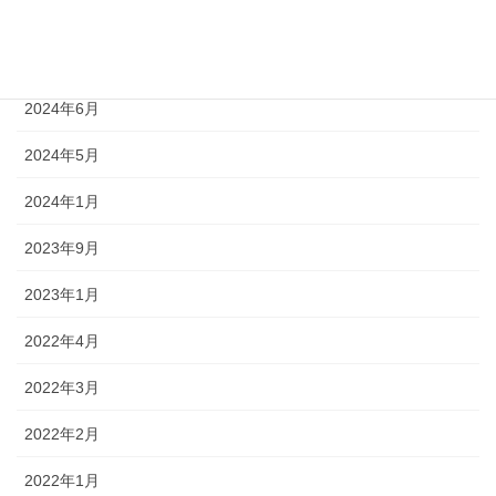
2024年8月
2024年7月
2024年6月
2024年5月
2024年1月
2023年9月
2023年1月
2022年4月
2022年3月
2022年2月
2022年1月