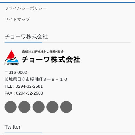
プライバシーポリシー
サイトマップ
チョーワ株式会社
〒316-0002
茨城県日立市桜川町３ー９－１０
TEL : 0294-32-2581
FAX : 0294-32-2583
Twitter