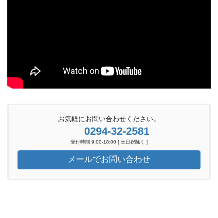
お気軽にお問い合わせください。
0294-32-2581
受付時間 9:00-18:00 [ 土日祝除く ]
メールでお問い合わせ