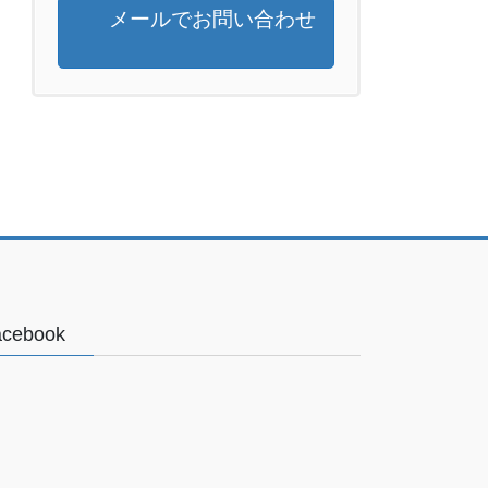
メールでお問い合わせ
acebook