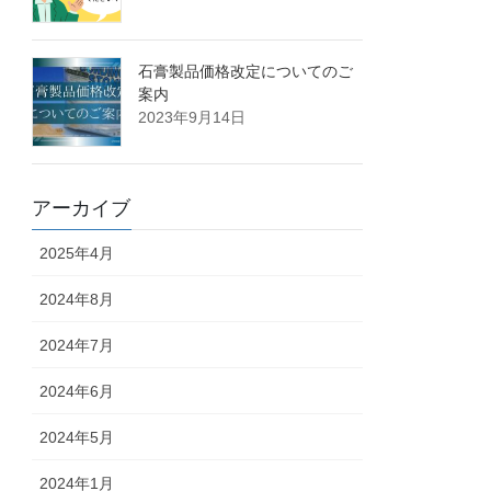
石膏製品価格改定についてのご
案内
2023年9月14日
アーカイブ
2025年4月
2024年8月
2024年7月
2024年6月
2024年5月
2024年1月