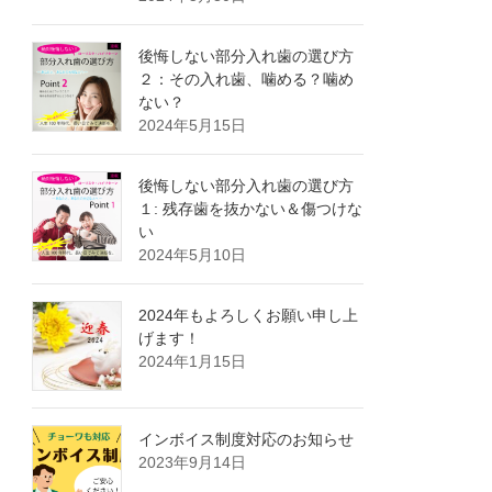
後悔しない部分入れ歯の選び方
２：その入れ歯、噛める？噛め
ない？
2024年5月15日
後悔しない部分入れ歯の選び方
１: 残存歯を抜かない＆傷つけな
い
2024年5月10日
2024年もよろしくお願い申し上
げます！
2024年1月15日
インボイス制度対応のお知らせ
2023年9月14日