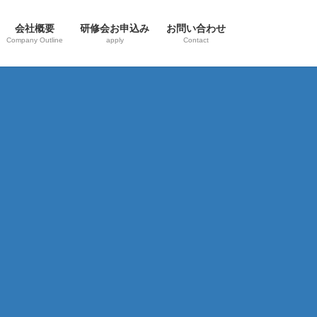
会社概要
研修会お申込み
お問い合わせ
Company Outline
apply
Contact