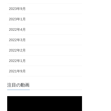
2023年9月
2023年1月
2022年4月
2022年3月
2022年2月
2022年1月
2021年9月
注目の動画