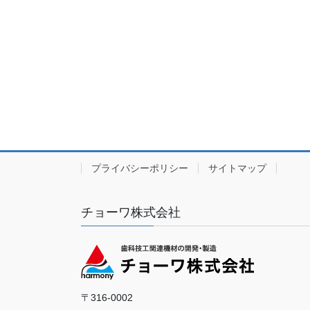
プライバシーポリシー
サイトマップ
チョーワ株式会社
〒316-0002