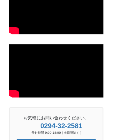
お気軽にお問い合わせください。
0294-32-2581
受付時間 9:00-18:00 [ 土日祝除く ]