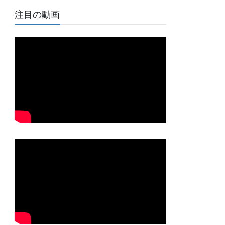
注目の動画