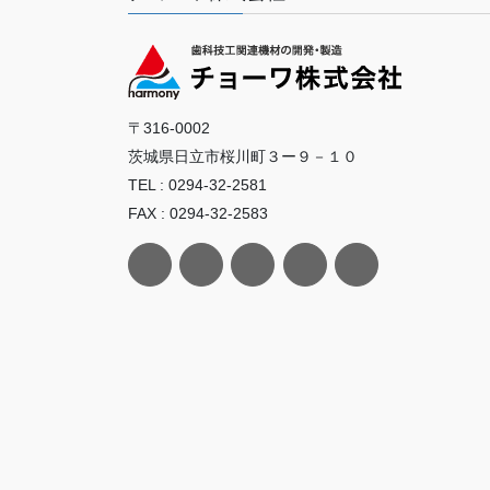
〒316-0002
茨城県日立市桜川町３ー９－１０
TEL : 0294-32-2581
FAX : 0294-32-2583