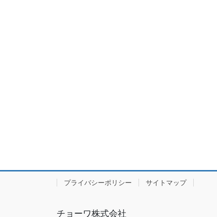
プライバシーポリシー
サイトマップ
チョーワ株式会社