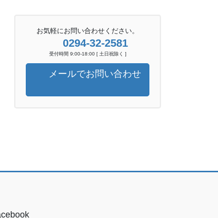
お気軽にお問い合わせください。
0294-32-2581
受付時間 9:00-18:00 [ 土日祝除く ]
メールでお問い合わせ
acebook