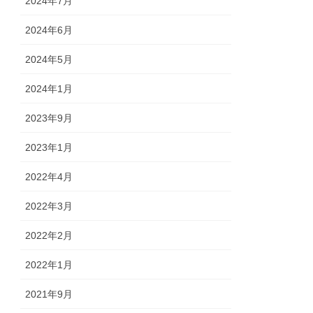
2024年7月
2024年6月
2024年5月
2024年1月
2023年9月
2023年1月
2022年4月
2022年3月
2022年2月
2022年1月
2021年9月