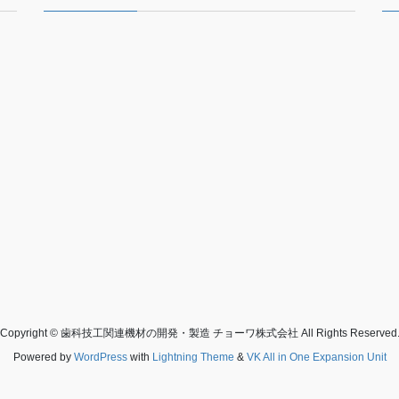
Copyright © 歯科技工関連機材の開発・製造 チョーワ株式会社 All Rights Reserved
Powered by
WordPress
with
Lightning Theme
&
VK All in One Expansion Unit