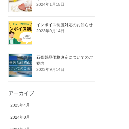
2024年1月15日
インボイス制度対応のお知らせ
2023年9月14日
石膏製品価格改定についてのご
案内
2023年9月14日
アーカイブ
2025年4月
2024年8月