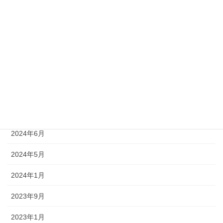
アーカイブ
2026年8月
2025年4月
2024年8月
2024年7月
2024年6月
2024年5月
2024年1月
2023年9月
2023年1月