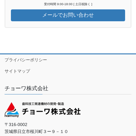
受付時間 9:00-18:00 [ 土日祝除く ]
メールでお問い合わせ
プライバシーポリシー
サイトマップ
チョーワ株式会社
〒316-0002
茨城県日立市桜川町３ー９－１０