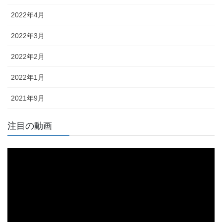
2022年4月
2022年3月
2022年2月
2022年1月
2021年9月
注目の動画