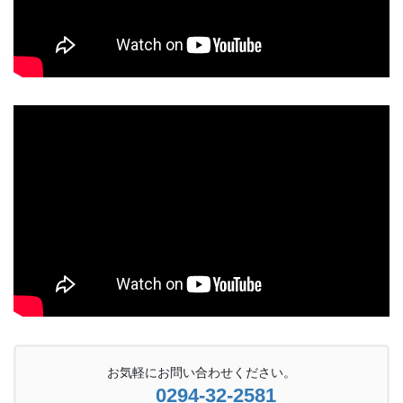
お気軽にお問い合わせください。
0294-32-2581