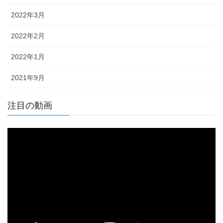
2022年3月
2022年2月
2022年1月
2021年9月
注目の動画