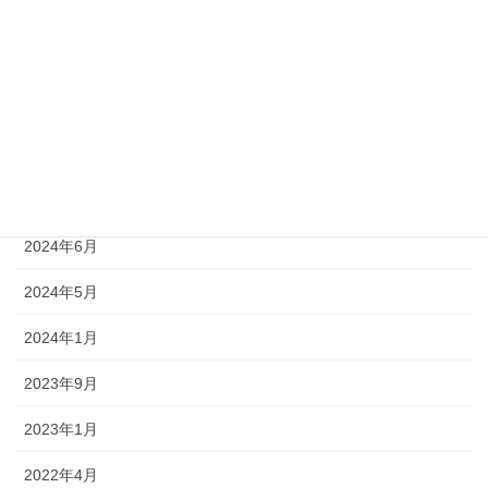
アーカイブ
2025年4月
2024年8月
2024年7月
2024年6月
2024年5月
2024年1月
2023年9月
2023年1月
2022年4月