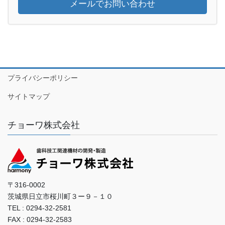
メールでお問い合わせ
プライバシーポリシー
サイトマップ
チョーワ株式会社
〒316-0002
茨城県日立市桜川町３ー９－１０
TEL : 0294-32-2581
FAX : 0294-32-2583