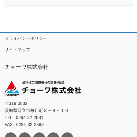
プライバシーポリシー
サイトマップ
チョーワ株式会社
〒316-0002
茨城県日立市桜川町３ー９－１０
TEL : 0294-32-2581
FAX : 0294-32-2583