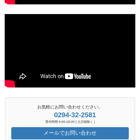
お気軽にお問い合わせください。
0294-32-2581
受付時間 9:00-18:00 [ 土日祝除く ]
メールでお問い合わせ