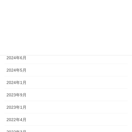
2026年8月
2025年4月
2024年8月
2024年7月
2024年6月
2024年5月
2024年1月
2023年9月
2023年1月
2022年4月