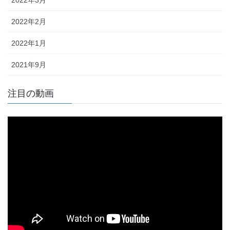
2022年3月
2022年2月
2022年1月
2021年9月
注目の動画