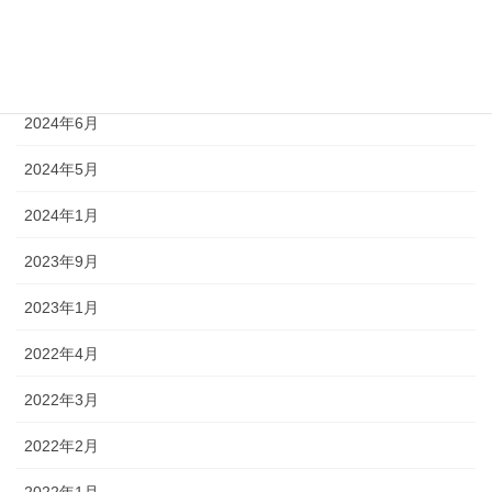
2024年8月
2024年7月
2024年6月
2024年5月
2024年1月
2023年9月
2023年1月
2022年4月
2022年3月
2022年2月