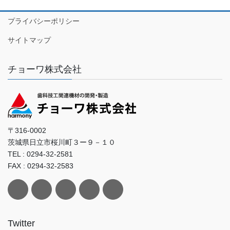
プライバシーポリシー
サイトマップ
チョーワ株式会社
〒316-0002
茨城県日立市桜川町３ー９－１０
TEL : 0294-32-2581
FAX : 0294-32-2583
Twitter