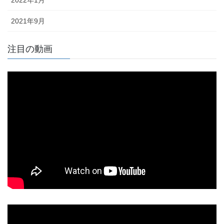
2022年1月
2021年9月
注目の動画