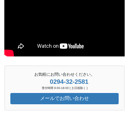
お気軽にお問い合わせください。
0294-32-2581
受付時間 9:00-18:00 [ 土日祝除く ]
メールでお問い合わせ