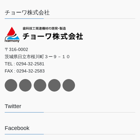
チョーワ株式会社
〒316-0002
茨城県日立市桜川町３ー９－１０
TEL : 0294-32-2581
FAX : 0294-32-2583
Twitter
Facebook