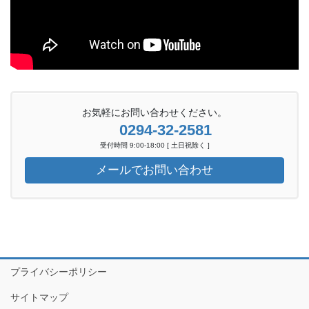
お気軽にお問い合わせください。
0294-32-2581
受付時間 9:00-18:00 [ 土日祝除く ]
メールでお問い合わせ
プライバシーポリシー
サイトマップ