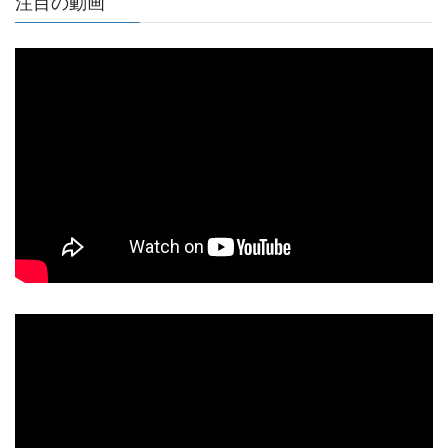
注目の動画