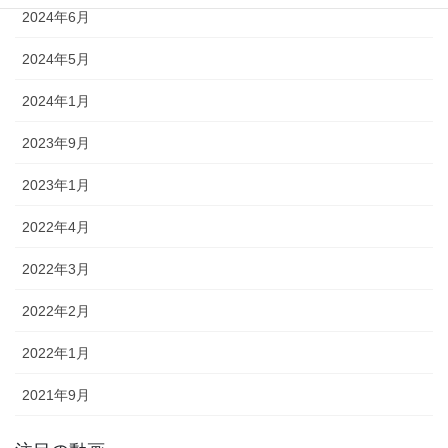
2024年6月
2024年5月
2024年1月
2023年9月
2023年1月
2022年4月
2022年3月
2022年2月
2022年1月
2021年9月