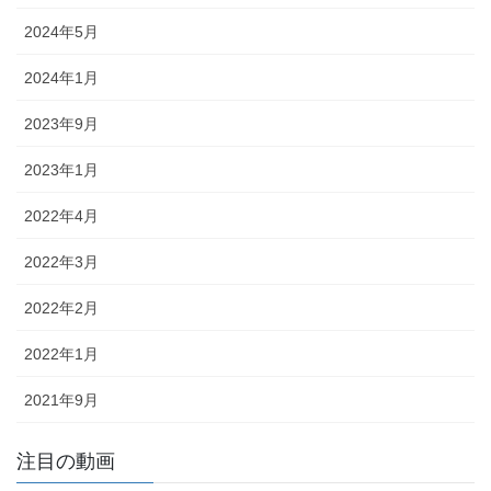
2024年5月
2024年1月
2023年9月
2023年1月
2022年4月
2022年3月
2022年2月
2022年1月
2021年9月
注目の動画