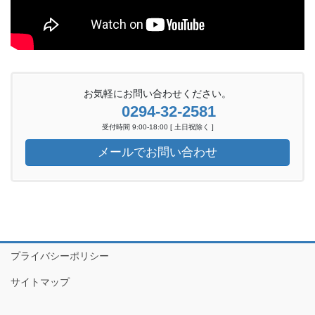
お気軽にお問い合わせください。
0294-32-2581
受付時間 9:00-18:00 [ 土日祝除く ]
メールでお問い合わせ
プライバシーポリシー
サイトマップ