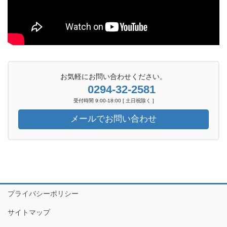
お気軽にお問い合わせください。
0294-32-2581
受付時間 9:00-18:00 [ 土日祝除く ]
メールでお問い合わせ
プライバシーポリシー
サイトマップ