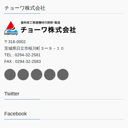
チョーワ株式会社
〒316-0002
茨城県日立市桜川町３ー９－１０
TEL : 0294-32-2581
FAX : 0294-32-2583
Twitter
Facebook