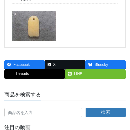
Facebook
X
Bluesky
Threads
LINE
商品を検索する
検索
注目の動画