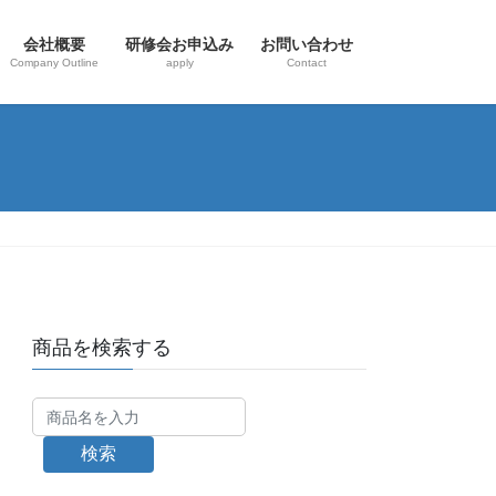
会社概要
研修会お申込み
お問い合わせ
Company Outline
apply
Contact
商品を検索する
検索