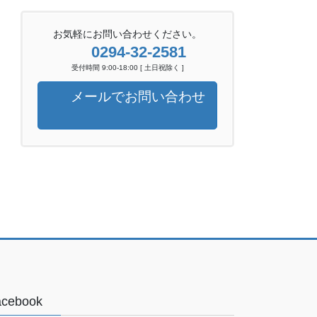
お気軽にお問い合わせください。
0294-32-2581
受付時間 9:00-18:00 [ 土日祝除く ]
メールでお問い合わせ
acebook