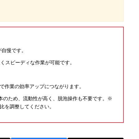
が自慢です。
短くスピーディな作業が可能です。
で作業の効率アップにつながります。
基本のため、流動性が高く、脱泡操作も不要です。※
比を調整してください。