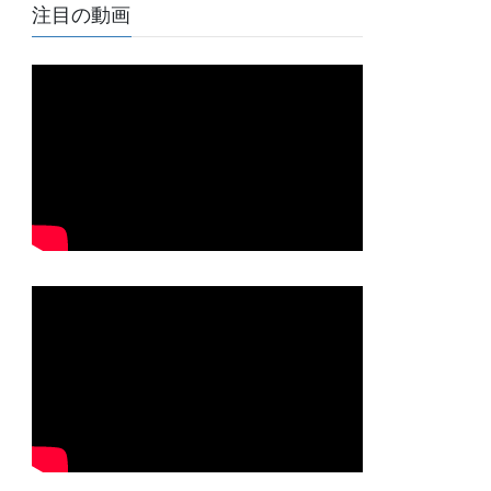
注目の動画