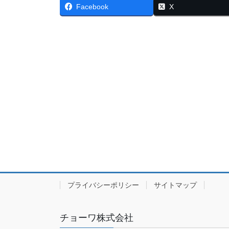
Facebook
X
プライバシーポリシー
サイトマップ
チョーワ株式会社